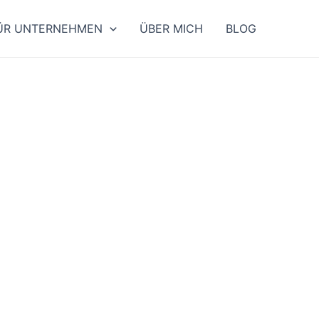
ÜR UNTERNEHMEN
ÜBER MICH
BLOG